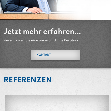
Jetzt mehr erfahren…
Vereinbaren Sie eine unverbindliche Beratung
KONTAKT
REFERENZEN