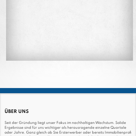
ÜBER UNS
Seit der Gründung liegt unser Fokus im nachhaltigen Wachstum. Solide
Ergebnisse sind für uns wichtiger als herausragende einzelne Quartale
oder Jahre. Ganz gleich ob Sie Ersterwerber oder bereits Immobilienprofi